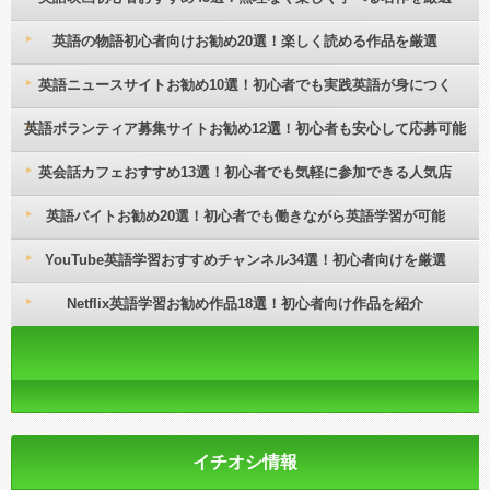
英語の物語初心者向けお勧め20選！楽しく読める作品を厳選
英語ニュースサイトお勧め10選！初心者でも実践英語が身につく
英語ボランティア募集サイトお勧め12選！初心者も安心して応募可能
英会話カフェおすすめ13選！初心者でも気軽に参加できる人気店
英語バイトお勧め20選！初心者でも働きながら英語学習が可能
YouTube英語学習おすすめチャンネル34選！初心者向けを厳選
Netflix英語学習お勧め作品18選！初心者向け作品を紹介
イチオシ情報