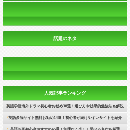
話題のネタ
人気記事ランキング
英語学習海外ドラマ初心者お勧め38選！選び方や効果的勉強法も解説
英語多読サイト無料お勧め14選！初心者が続けやすいサイトを紹介
英語映画初心者おすすめ45選！無理なく楽しく学べる名作を厳選