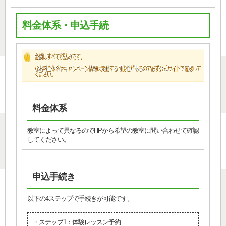
料金体系・申込手続
料金体系
教室によって異なるのでHPから希望の教室に問い合わせて確認
してください。
申込手続き
以下の4ステップで手続きが可能です。
・ステップ1：体験レッスン予約