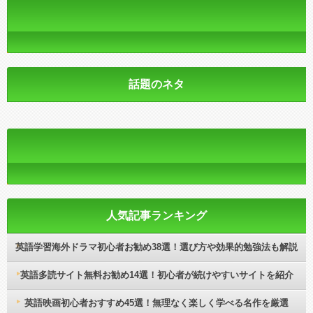
話題のネタ
人気記事ランキング
英語学習海外ドラマ初心者お勧め38選！選び方や効果的勉強法も解説
英語多読サイト無料お勧め14選！初心者が続けやすいサイトを紹介
英語映画初心者おすすめ45選！無理なく楽しく学べる名作を厳選