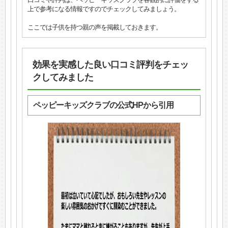
上で参考になる情報ですのでチェックしてみましょう。
ここでは子供を持つ親の声を掲載しておきます。
効果を実感した良い口コミ評判をチェッ
クしてみました
ペッピーキッズクラブの公式HPから引用