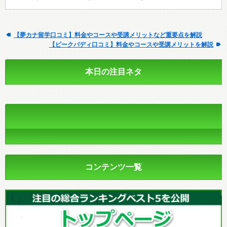
【夢カナ留学口コミ】料金やコースや受講メリットなど重要点を解説
【ピークバディ口コミ】料金やコースや受講メリットを解説
本日の注目ネタ
コンテンツ一覧