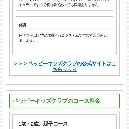
キュラムですので初心者であっても問題ありません。
休講
休講情報はHP内に掲載されるシステムですので必ず確認し
ましょう。
＞＞＞ペッピーキッズクラブの公式サイトはこ
ちら＜＜＜
ペッピーキッズクラブのコース料金
1歳・2歳、親子コース