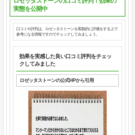
ロゼッタストーンの口コミ評判！効果の
実態を公開中
口コミや評判は、ロゼッタストーンを客観的に評価をする上で
参考になる情報ですのでチェックしてみましょう。
効果を実感した良い口コミ評判をチェッ
クしてみました
ロゼッタストーンの公式HPから引用