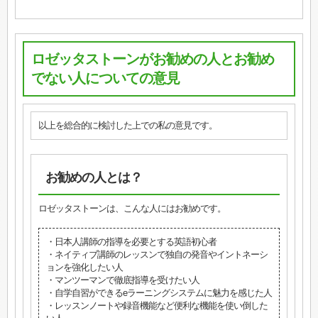
ロゼッタストーンがお勧めの人とお勧め
でない人についての意見
以上を総合的に検討した上での私の意見です。
お勧めの人とは？
ロゼッタストーンは、こんな人にはお勧めです。
・日本人講師の指導を必要とする英語初心者
・ネイティブ講師のレッスンで独自の発音やイントネーシ
ョンを強化したい人
・マンツーマンで徹底指導を受けたい人
・自学自習ができるeラーニングシステムに魅力を感じた人
・レッスンノートや録音機能など便利な機能を使い倒した