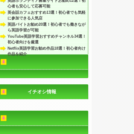
英語ボランティア募集サイトお勧め12選！初
心者も安心して応募可能
英会話カフェおすすめ13選！初心者でも気軽
に参加できる人気店
英語バイトお勧め20選！初心者でも働きなが
ら英語学習が可能
YouTube英語学習おすすめチャンネル34選！
初心者向けを厳選
Netflix英語学習お勧め作品18選！初心者向け
作品を紹介
イチオシ情報