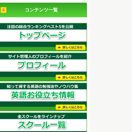
コンテンツ一覧