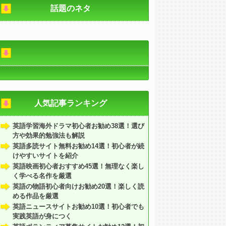
話題のネタ
人気記事ランキング
英語学習海外ドラマ初心者お勧め38選！選び
方や効果的勉強法も解説
英語多読サイト無料お勧め14選！初心者が続
けやすいサイトを紹介
英語映画初心者おすすめ45選！無理なく楽し
く学べる名作を厳選
英語の物語初心者向けお勧め20選！楽しく読
める作品を厳選
英語ニュースサイトお勧め10選！初心者でも
実践英語が身につく