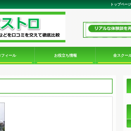
トップペー
ロフィール
お役立ち情報
全スクー