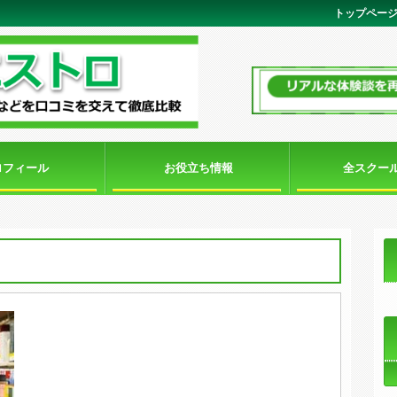
トップペー
ロフィール
お役立ち情報
全スクー