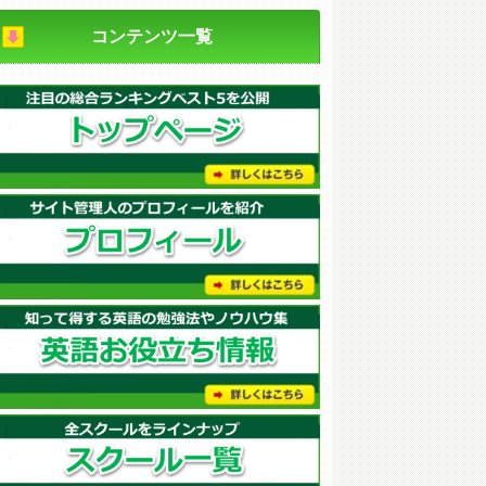
コンテンツ一覧