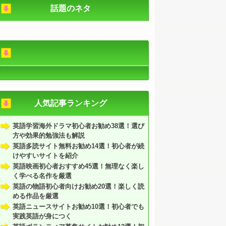
話題のネタ
人気記事ランキング
英語学習海外ドラマ初心者お勧め38選！選び
方や効果的勉強法も解説
英語多読サイト無料お勧め14選！初心者が続
けやすいサイトを紹介
英語映画初心者おすすめ45選！無理なく楽し
く学べる名作を厳選
英語の物語初心者向けお勧め20選！楽しく読
める作品を厳選
英語ニュースサイトお勧め10選！初心者でも
実践英語が身につく