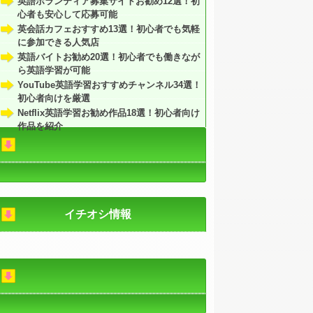
英語ボランティア募集サイトお勧め12選！初
心者も安心して応募可能
英会話カフェおすすめ13選！初心者でも気軽
に参加できる人気店
英語バイトお勧め20選！初心者でも働きなが
ら英語学習が可能
YouTube英語学習おすすめチャンネル34選！
初心者向けを厳選
Netflix英語学習お勧め作品18選！初心者向け
作品を紹介
イチオシ情報