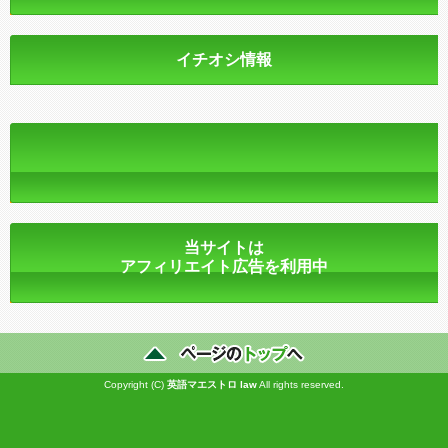
イチオシ情報
当サイトは
アフィリエイト広告を利用中
Copyright (C)
英語マエストロ
law
All rights reserved.