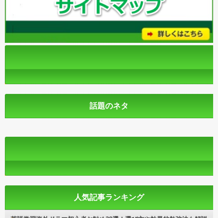
話題のネタ
人気記事ランキング