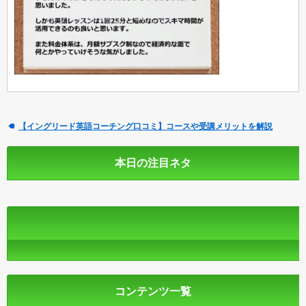
【イングリード英語コーチング口コミ】コースや受講メリットを解説
本日の注目ネタ
コンテンツ一覧