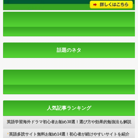
話題のネタ
人気記事ランキング
英語学習海外ドラマ初心者お勧め38選！選び方や効果的勉強法も解説
英語多読サイト無料お勧め14選！初心者が続けやすいサイトを紹介