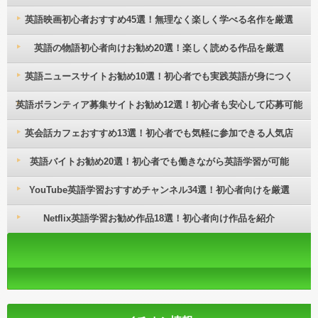
英語映画初心者おすすめ45選！無理なく楽しく学べる名作を厳選
英語の物語初心者向けお勧め20選！楽しく読める作品を厳選
英語ニュースサイトお勧め10選！初心者でも実践英語が身につく
英語ボランティア募集サイトお勧め12選！初心者も安心して応募可能
英会話カフェおすすめ13選！初心者でも気軽に参加できる人気店
英語バイトお勧め20選！初心者でも働きながら英語学習が可能
YouTube英語学習おすすめチャンネル34選！初心者向けを厳選
Netflix英語学習お勧め作品18選！初心者向け作品を紹介