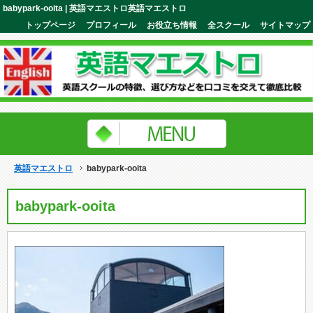
babypark-ooita | 英語マエストロ英語マエストロ
トップページ
プロフィール
お役立ち情報
全スクール
サイトマップ
英語マエストロ
babypark-ooita
babypark-ooita