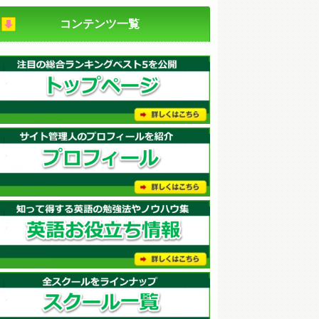
コンテンツ一覧