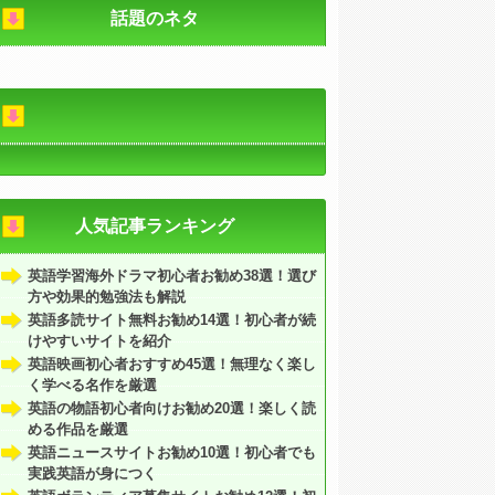
話題のネタ
人気記事ランキング
英語学習海外ドラマ初心者お勧め38選！選び
方や効果的勉強法も解説
英語多読サイト無料お勧め14選！初心者が続
けやすいサイトを紹介
英語映画初心者おすすめ45選！無理なく楽し
く学べる名作を厳選
英語の物語初心者向けお勧め20選！楽しく読
める作品を厳選
英語ニュースサイトお勧め10選！初心者でも
実践英語が身につく