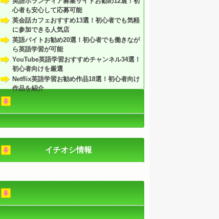
英語ボランティア募集サイトお勧め12選！初
心者も安心して応募可能
英会話カフェおすすめ13選！初心者でも気軽
に参加できる人気店
英語バイトお勧め20選！初心者でも働きなが
ら英語学習が可能
YouTube英語学習おすすめチャンネル34選！
初心者向けを厳選
Netflix英語学習お勧め作品18選！初心者向け
作品を紹介
イチオシ情報