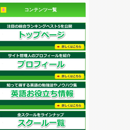
コンテンツ一覧