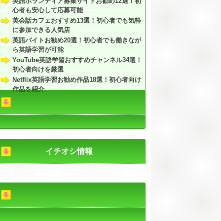
英語ボランティア募集サイトお勧め12選！初
心者も安心して応募可能
英会話カフェおすすめ13選！初心者でも気軽
に参加できる人気店
英語バイトお勧め20選！初心者でも働きなが
ら英語学習が可能
YouTube英語学習おすすめチャンネル34選！
初心者向けを厳選
Netflix英語学習お勧め作品18選！初心者向け
作品を紹介
イチオシ情報