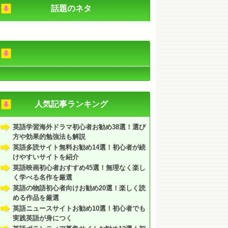
話題のネタ
人気記事ランキング
英語学習海外ドラマ初心者お勧め38選！選び
方や効果的勉強法も解説
英語多読サイト無料お勧め14選！初心者が続
けやすいサイトを紹介
英語映画初心者おすすめ45選！無理なく楽し
く学べる名作を厳選
英語の物語初心者向けお勧め20選！楽しく読
める作品を厳選
英語ニュースサイトお勧め10選！初心者でも
実践英語が身につく