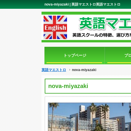
nova-miyazaki | 英語マエストロ英語マエストロ
トップページ
プ
英語マエストロ
nova-miyazaki
nova-miyazaki