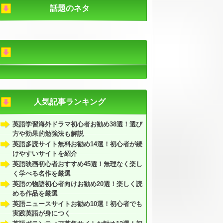
話題のネタ
人気記事ランキング
英語学習海外ドラマ初心者お勧め38選！選び
方や効果的勉強法も解説
英語多読サイト無料お勧め14選！初心者が続
けやすいサイトを紹介
英語映画初心者おすすめ45選！無理なく楽し
く学べる名作を厳選
英語の物語初心者向けお勧め20選！楽しく読
める作品を厳選
英語ニュースサイトお勧め10選！初心者でも
実践英語が身につく