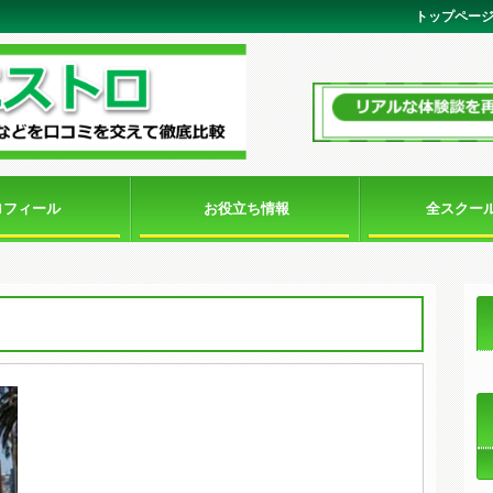
トップペー
ロフィール
お役立ち情報
全スクー