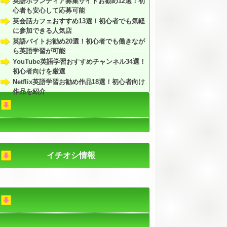
英語ボランティア募集サイトお勧め12選！初
心者も安心して応募可能
英会話カフェおすすめ13選！初心者でも気軽
に参加できる人気店
英語バイトお勧め20選！初心者でも働きなが
ら英語学習が可能
YouTube英語学習おすすめチャンネル34選！
初心者向けを厳選
Netflix英語学習お勧め作品18選！初心者向け
作品を紹介
イチオシ情報