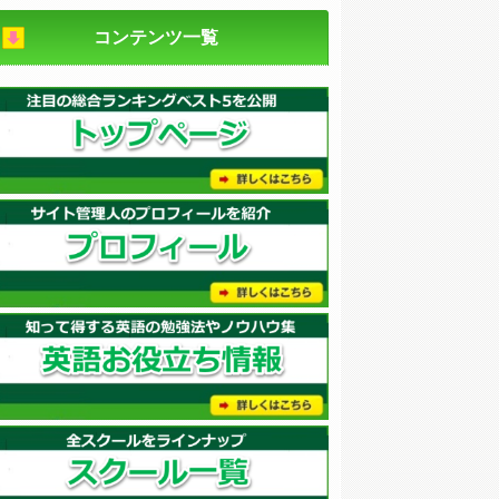
コンテンツ一覧