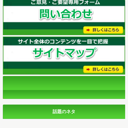
話題のネタ