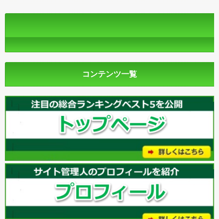
コンテンツ一覧