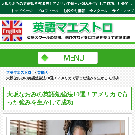
大坂なおみの英語勉強法10選！アメリカで育った強みを生かして成功。社会的な意識を持った行動でも注目され尊敬されています。英語マエストロ
トップページ
プロフィール
お役立ち情報
全スクール
サイトマップ
英語マエストロ
芸能人
大坂なおみの英語勉強法10選！アメリカで育った強みを生かして成功
大坂なおみの英語勉強法10選！アメリカで育
った強みを生かして成功