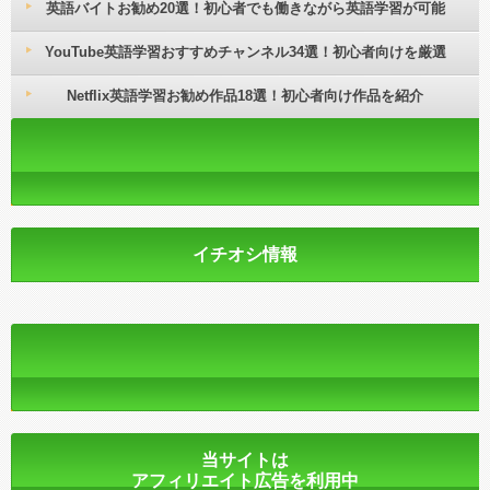
英語バイトお勧め20選！初心者でも働きながら英語学習が可能
YouTube英語学習おすすめチャンネル34選！初心者向けを厳選
Netflix英語学習お勧め作品18選！初心者向け作品を紹介
イチオシ情報
当サイトは
アフィリエイト広告を利用中