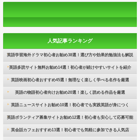
人気記事ランキング
英語学習海外ドラマ初心者お勧め38選！選び方や効果的勉強法も解説
英語多読サイト無料お勧め14選！初心者が続けやすいサイトを紹介
英語映画初心者おすすめ45選！無理なく楽しく学べる名作を厳選
英語の物語初心者向けお勧め20選！楽しく読める作品を厳選
英語ニュースサイトお勧め10選！初心者でも実践英語が身につく
英語ボランティア募集サイトお勧め12選！初心者も安心して応募可能
英会話カフェおすすめ13選！初心者でも気軽に参加できる人気店