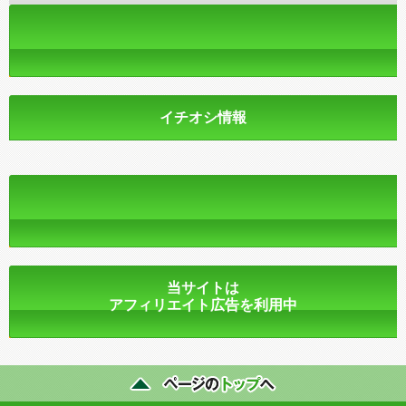
イチオシ情報
当サイトは
アフィリエイト広告を利用中