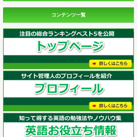
コンテンツ一覧