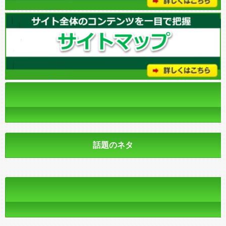
話題のネタ