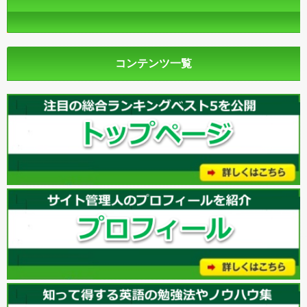
コンテンツ一覧