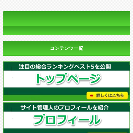
コンテンツ一覧