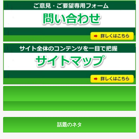
話題のネタ