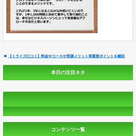
【トライズ口コミ】料金やコースや受講メリット等重要ポイントを解説
本日の注目ネタ
コンテンツ一覧