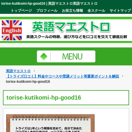
torise-kutikomi-hp-good16 | 英語マエストロ英語マエストロ
トップページ
プロフィール
お役立ち情報
全スクール
サイトマップ
英語マエストロ
【トライズ口コミ】料金やコースや受講メリット等重要ポイントを解説
torise-kutikomi-hp-good16
torise-kutikomi-hp-good16