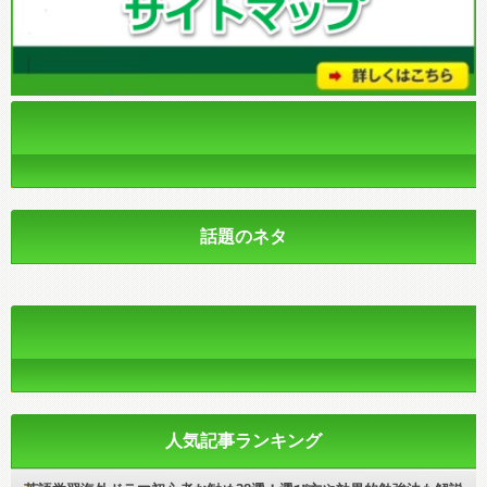
話題のネタ
人気記事ランキング