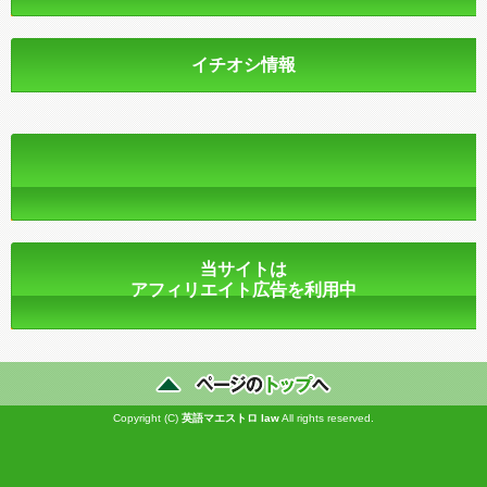
イチオシ情報
当サイトは
アフィリエイト広告を利用中
Copyright (C)
英語マエストロ
law
All rights reserved.