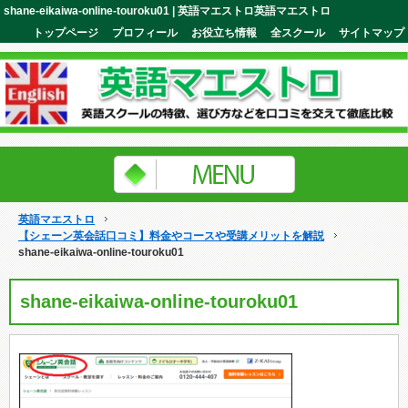
shane-eikaiwa-online-touroku01 | 英語マエストロ英語マエストロ
トップページ
プロフィール
お役立ち情報
全スクール
サイトマップ
英語マエストロ
【シェーン英会話口コミ】料金やコースや受講メリットを解説
shane-eikaiwa-online-touroku01
shane-eikaiwa-online-touroku01