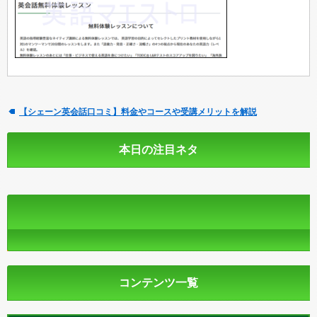
【シェーン英会話口コミ】料金やコースや受講メリットを解説
本日の注目ネタ
コンテンツ一覧