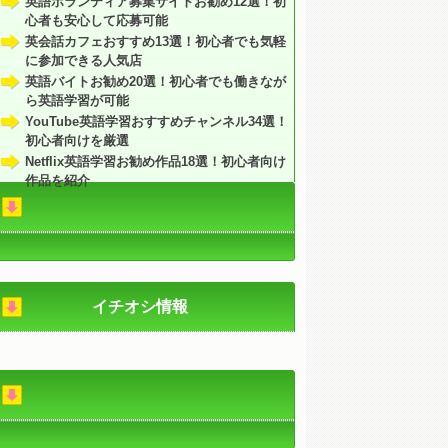
英語ボランティア募集サイトお勧め12選！初
心者も安心して応募可能
英会話カフェおすすめ13選！初心者でも気軽
に参加できる人気店
英語バイトお勧め20選！初心者でも働きなが
ら英語学習が可能
YouTube英語学習おすすめチャンネル34選！
初心者向けを厳選
Netflix英語学習お勧め作品18選！初心者向け
作品を紹介
イチオシ情報