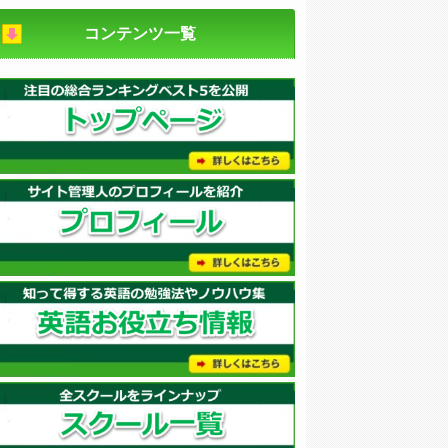
コンテンツ一覧