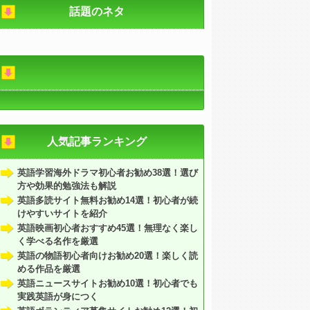
話題のネタ
人気記事ランキング
英語学習海外ドラマ初心者お勧め38選！選び
方や効果的勉強法も解説
英語多読サイト無料お勧め14選！初心者が続
けやすいサイトを紹介
英語映画初心者おすすめ45選！無理なく楽し
く学べる名作を厳選
英語の物語初心者向けお勧め20選！楽しく読
める作品を厳選
英語ニュースサイトお勧め10選！初心者でも
実践英語が身につく