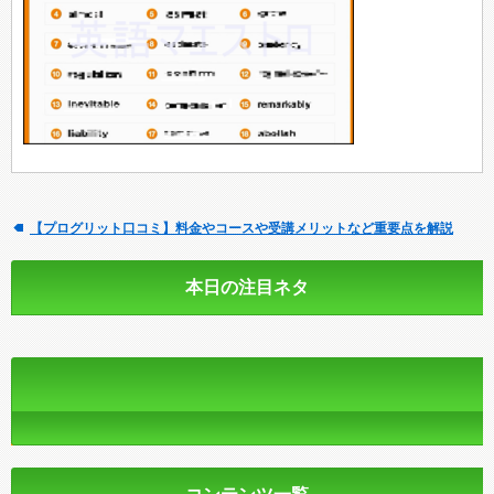
【プログリット口コミ】料金やコースや受講メリットなど重要点を解説
本日の注目ネタ