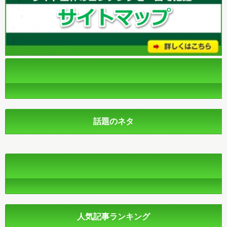
話題のネタ
人気記事ランキング