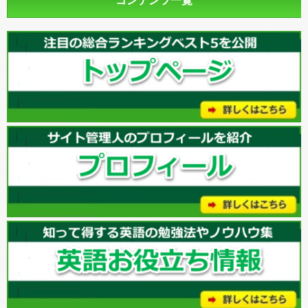
コンテンツ一覧