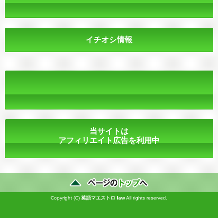
イチオシ情報
当サイトは
アフィリエイト広告を利用中
Copyright (C)
英語マエストロ
law
All rights reserved.