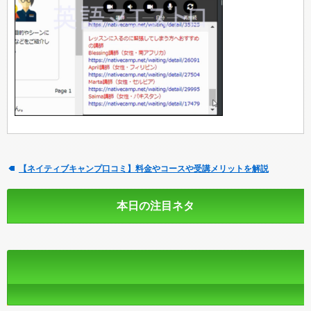
【ネイティブキャンプ口コミ】料金やコースや受講メリットを解説
本日の注目ネタ