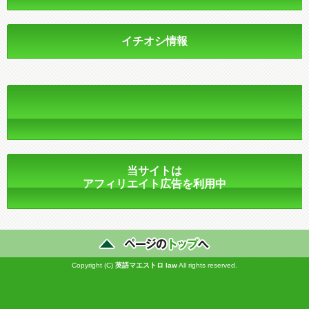
イチオシ情報
当サイトは
アフィリエイト広告を利用中
Copyright (C)
英語マエストロ
law
All rights reserved.