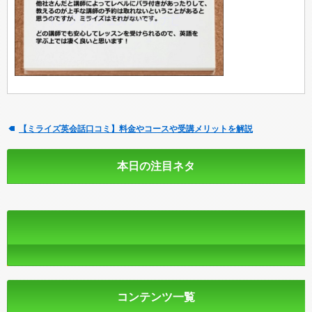
【ミライズ英会話口コミ】料金やコースや受講メリットを解説
本日の注目ネタ
コンテンツ一覧