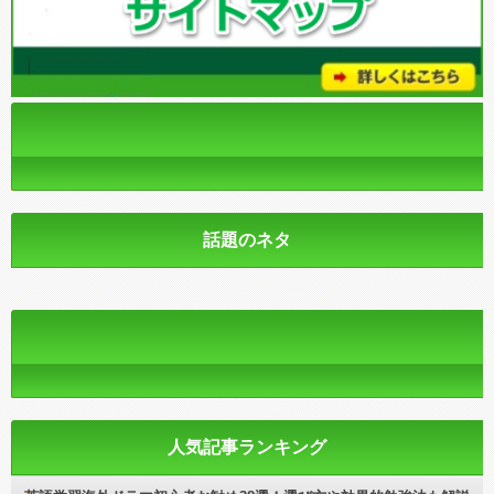
話題のネタ
人気記事ランキング