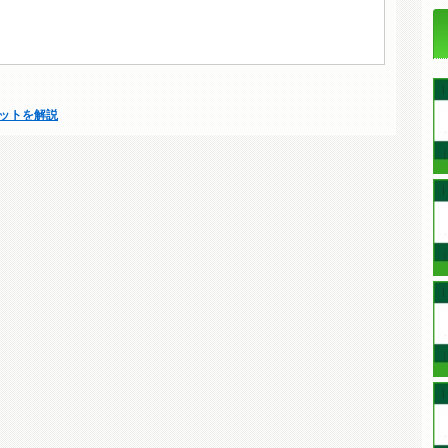
ットを解説