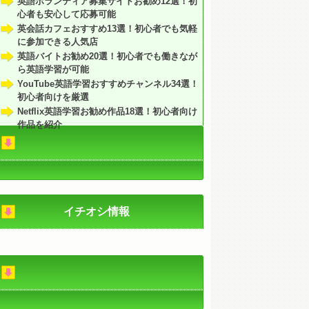
英語ボランティア募集サイトお勧め12選！初
心者も安心して応募可能
英会話カフェおすすめ13選！初心者でも気軽
に参加できる人気店
英語バイトお勧め20選！初心者でも働きなが
ら英語学習が可能
YouTube英語学習おすすめチャンネル34選！
初心者向けを厳選
Netflix英語学習お勧め作品18選！初心者向け
作品を紹介
イチオシ情報