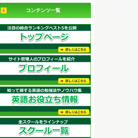
コンテンツ一覧