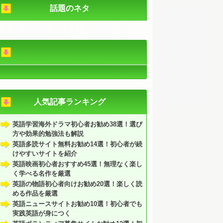
話題のネタ
人気記事ランキング
英語学習海外ドラマ初心者お勧め38選！選び
方や効果的勉強法も解説
英語多読サイト無料お勧め14選！初心者が続
けやすいサイトを紹介
英語映画初心者おすすめ45選！無理なく楽し
く学べる名作を厳選
英語の物語初心者向けお勧め20選！楽しく読
める作品を厳選
英語ニュースサイトお勧め10選！初心者でも
実践英語が身につく