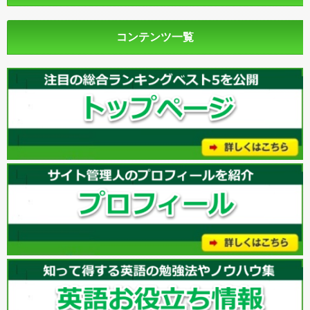
コンテンツ一覧