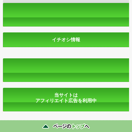
イチオシ情報
当サイトは
アフィリエイト広告を利用中