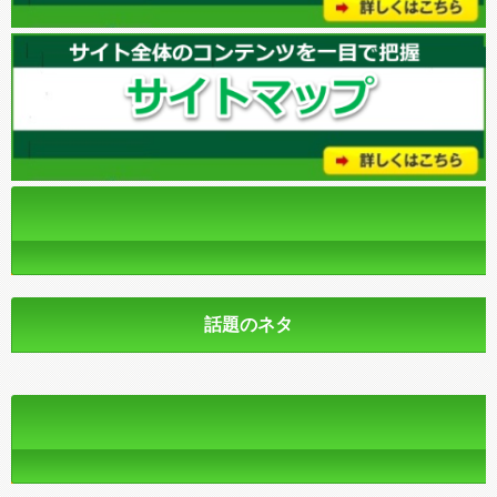
話題のネタ