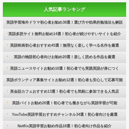
人気記事ランキング
英語学習海外ドラマ初心者お勧め38選！選び方や効果的勉強法も解説
英語多読サイト無料お勧め14選！初心者が続けやすいサイトを紹介
英語映画初心者おすすめ45選！無理なく楽しく学べる名作を厳選
英語の物語初心者向けお勧め20選！楽しく読める作品を厳選
英語ニュースサイトお勧め10選！初心者でも実践英語が身につく
英語ボランティア募集サイトお勧め12選！初心者も安心して応募可能
英会話カフェおすすめ13選！初心者でも気軽に参加できる人気店
英語バイトお勧め20選！初心者でも働きながら英語学習が可能
YouTube英語学習おすすめチャンネル34選！初心者向けを厳選
Netflix英語学習お勧め作品18選！初心者向け作品を紹介