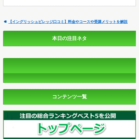
【イングリッシュビレッジ口コミ】料金やコースや受講メリットを解説
本日の注目ネタ
コンテンツ一覧