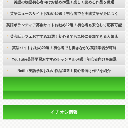
英語の物語初心者向けお勧め20選！楽しく読める作品を厳選
英語ニュースサイトお勧め10選！初心者でも実践英語が身につく
英語ボランティア募集サイトお勧め12選！初心者も安心して応募可能
英会話カフェおすすめ13選！初心者でも気軽に参加できる人気店
英語バイトお勧め20選！初心者でも働きながら英語学習が可能
YouTube英語学習おすすめチャンネル34選！初心者向けを厳選
Netflix英語学習お勧め作品18選！初心者向け作品を紹介
イチオシ情報