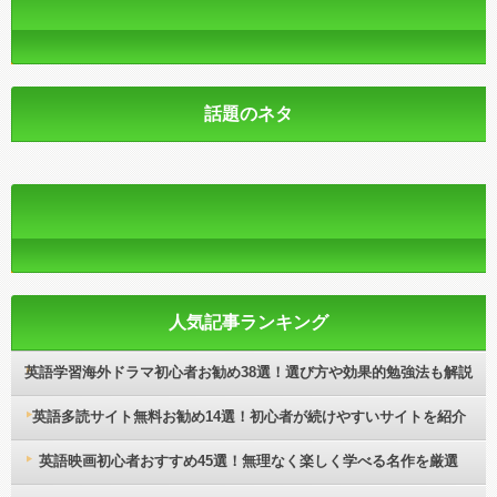
話題のネタ
人気記事ランキング
英語学習海外ドラマ初心者お勧め38選！選び方や効果的勉強法も解説
英語多読サイト無料お勧め14選！初心者が続けやすいサイトを紹介
英語映画初心者おすすめ45選！無理なく楽しく学べる名作を厳選