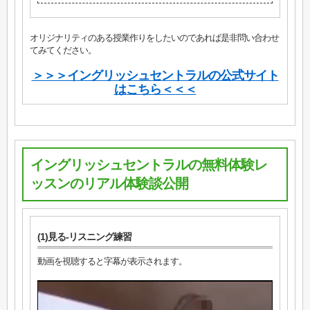
オリジナリティのある授業作りをしたいのであれば是非問い合わせ
てみてください。
＞＞＞イングリッシュセントラルの公式サイト
はこちら＜＜＜
イングリッシュセントラルの無料体験レ
ッスンのリアル体験談公開
(1)見る-リスニング練習
動画を視聴すると字幕が表示されます。