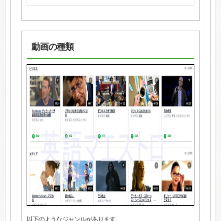
動画の種類
以下のようなジャンルがあります。