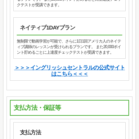
クテストが受講できます。
ネイティブ1DAYプラン
無制限で動画学習が可能で、さらに1日1回アメリカ人のネイテ
ィブ講師のレッスンが受けられるプランです。 また20,000ポイ
ント貯めるごとに上達度チェックテストが受講できます。
＞＞＞イングリッシュセントラルの公式サイト
はこちら＜＜＜
支払方法・保証等
支払方法