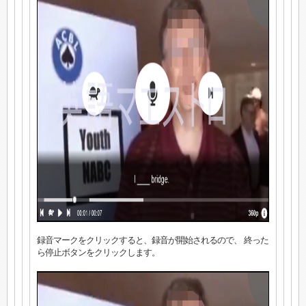
録音マークをクリックすると、録音が開始されるので、 終った
ら停止ボタンをクリックします。