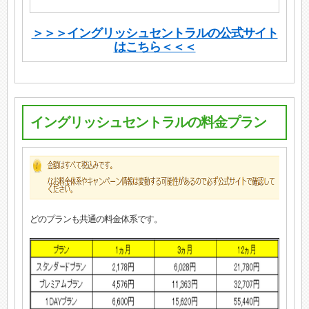
＞＞＞イングリッシュセントラルの公式サイト
はこちら＜＜＜
イングリッシュセントラルの料金プラン
どのプランも共通の料金体系です。