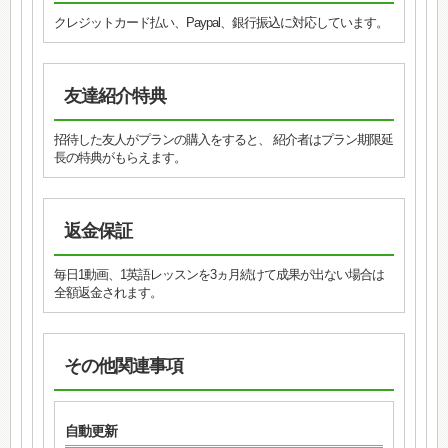
クレジットカード払い、Paypal、銀行振込に対応しています。
友達紹介特典
招待した友人がプランの購入をすると、 紹介者はプラン期限延
長の特典がもらえます。
返金保証
毎日1動画、1英語レッスンを3ヵ月続けて成果が出ない場合は
全額返金されます。
その他関連事項
自動更新