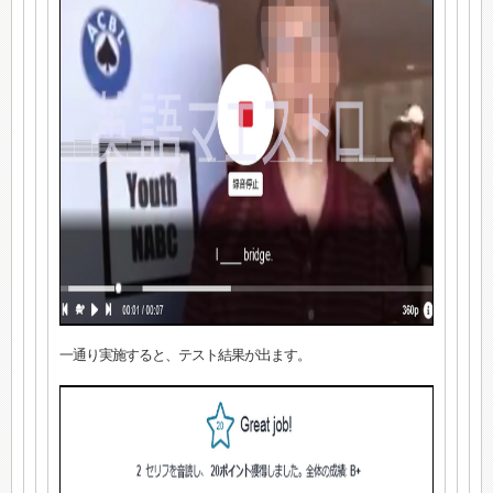
一通り実施すると、テスト結果が出ます。