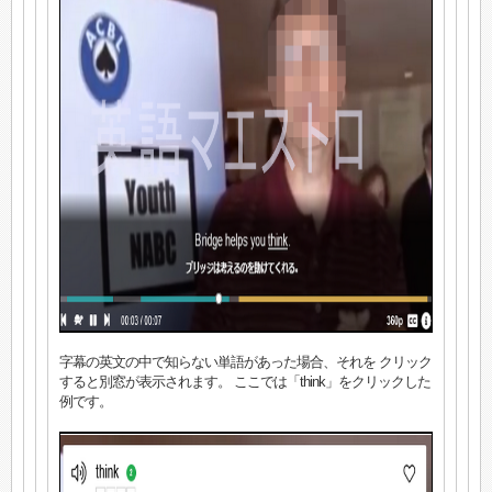
字幕の英文の中で知らない単語があった場合、それを クリック
すると別窓が表示されます。 ここでは「think」をクリックした
例です。