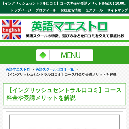
【イングリッシュセントラル口コミ】コース料金や受講メリットを解説！10,000万本以上のライブ感溢れる動画学習が可能英語マエストロ
トップページ
プロフィール
お役立ち情報
全スクール
サイトマップ
英語マエストロ
英語スクール口コミ一覧
【イングリッシュセントラル口コミ】コース料金や受講メリットを解説
【イングリッシュセントラル口コミ】コース
料金や受講メリットを解説