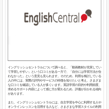
イングリッシュセントラルについて調べると、「動画教材が充実してい
て学習しやすい」という口コミがある一方で、「自分には学習方法が合
わなかった」という意見も見られます。そのため、利用を検討している
人の中には、実際の評判やサービスの特徴を知りたいと考え、さまざま
な口コミを確認している人が多くいます。英語学習の目的や利用頻度、
求めるサポート内容によって感じ方が変わるため、評価が分かれる傾向
があります。
また、イングリッシュセントラルには、自主学習を中心に利用する人や
オンラインレッスンを活用する人など、さまざまな学習スタイルの利用