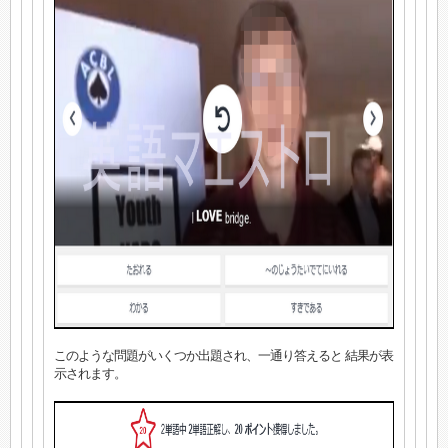
このような問題がいくつか出題され、一通り答えると 結果が表
示されます。