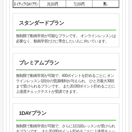
スタンダードプラン
無制限で動画学習が可能なプランです。 オンラインレッスンは
必要なく、動画学習だけに専念したい人に 向いています。
プレミアムプラン
無制限で動画学習が可能で、600ポイントを貯めるごとに オン
ラインレッスン1回分の受講権利が与えられ、 ひと月最大30回
まで受けられるプランです。 また20,000ポイント貯めるごとに
上達度チェックテストが受講できます。
1DAYプラン
無制限で動画学習が可能で、さらに1日1回レッスンが受けられ
るプランです。 また20,000ポイント貯めるごとに上達度チェッ