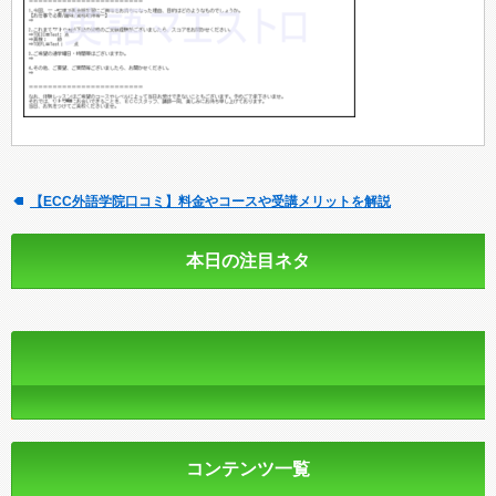
【ECC外語学院口コミ】料金やコースや受講メリットを解説
本日の注目ネタ
コンテンツ一覧