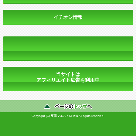
イチオシ情報
当サイトは
アフィリエイト広告を利用中
Copyright (C)
英語マエストロ
law
All rights reserved.