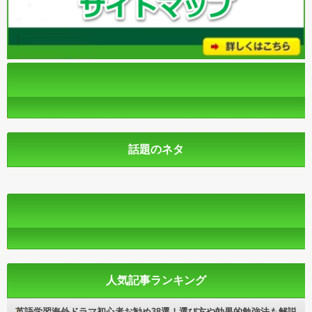
話題のネタ
人気記事ランキング
英語学習海外ドラマ初心者お勧め38選！選び方や効果的勉強法も解説