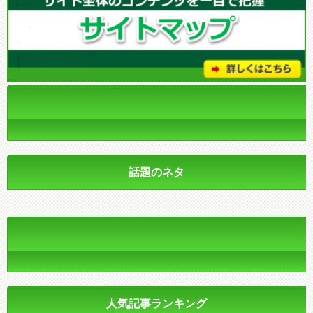
話題のネタ
人気記事ランキング