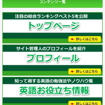
コンテンツ一覧