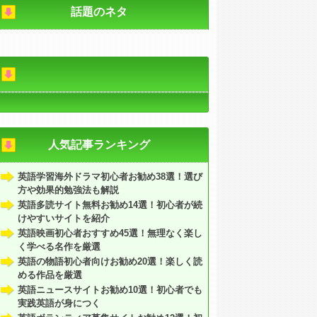
話題のネタ
人気記事ランキング
英語学習海外ドラマ初心者お勧め38選！選び
方や効果的勉強法も解説
英語多読サイト無料お勧め14選！初心者が続
けやすいサイトを紹介
英語映画初心者おすすめ45選！無理なく楽し
く学べる名作を厳選
英語の物語初心者向けお勧め20選！楽しく読
める作品を厳選
英語ニュースサイトお勧め10選！初心者でも
実践英語が身につく