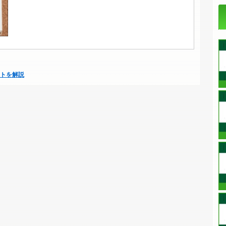
ットを解説