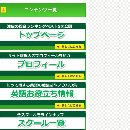
コンテンツ一覧