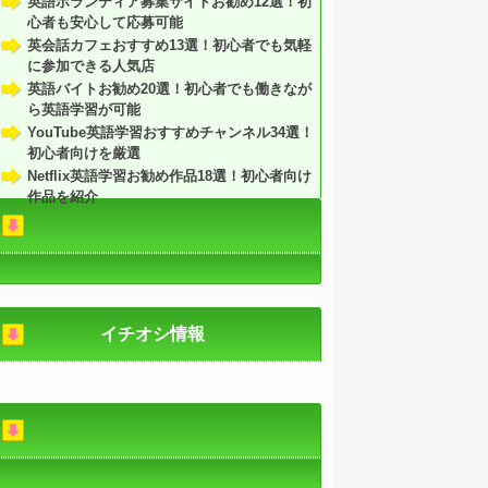
英語ボランティア募集サイトお勧め12選！初
心者も安心して応募可能
英会話カフェおすすめ13選！初心者でも気軽
に参加できる人気店
英語バイトお勧め20選！初心者でも働きなが
ら英語学習が可能
YouTube英語学習おすすめチャンネル34選！
初心者向けを厳選
Netflix英語学習お勧め作品18選！初心者向け
作品を紹介
イチオシ情報