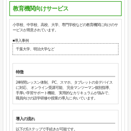
教育機関向けサービス
小学校、中学校、高校、大学、専門学校などの教育機関に向けのサ
ービスが用意されています。
■導入事例
千葉大学、明治大学など
特徴
24時間レッスン体制、 PC、スマホ、タブレットの全デバイス
に対応、 オンライン受講可能、 完全マンツーマン個別指導、
手厚い学習サポート機能、 実用的なカリキュラムが強みで、
職員向けの語学研修や授業の導入に 向いています。
導入の流れ
以下の5ステップで手続きが可能です。