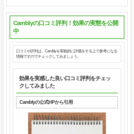
Camblyの口コミ評判！効果の実態を公開
中
口コミや評判は、Camblyを客観的に評価をする上で参考になる
情報ですのでチェックしてみましょう。
効果を実感した良い口コミ評判をチェッ
クしてみました
Camblyの公式HPから引用