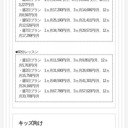
3,227円/月
・週2日プラン 1ヵ月17,290円/月、3ヵ月14,696円/月、12ヵ
月8,597円/月
・週5日プラン 1ヵ月25,190円/月、3ヵ月21,411円/月、12ヵ
月12,526円/月
・週7日プラン 1ヵ月34,790円/月、3ヵ月29,571円/月、12ヵ
月17,299円/月
■60分レッスン
・週1日プラン 1ヵ月11,590円/月、3ヵ月9,851円/月、12ヵ
月5,763円/月
・週2日プラン 1ヵ月31,690円/月、3ヵ月26,936円/月、12ヵ
月15,758円/月
・週5日プラン 1ヵ月48,590円/月、3ヵ月41,301円/月、12ヵ
月24,166円/月
・週7日プラン 1ヵ月67,788円/月、3ヵ月57,620円/月、12ヵ
月33,708円/月
キッズ向け