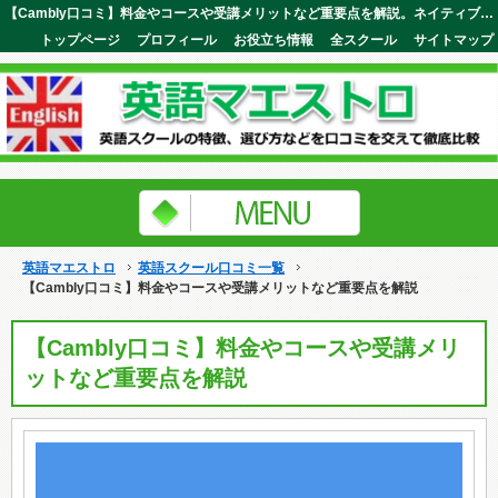
【Cambly口コミ】料金やコースや受講メリットなど重要点を解説。ネイティブを含めて一流講師が10,000人以上在籍！英語マエストロ
トップページ
プロフィール
お役立ち情報
全スクール
サイトマップ
英語マエストロ
英語スクール口コミ一覧
【Cambly口コミ】料金やコースや受講メリットなど重要点を解説
【Cambly口コミ】料金やコースや受講メリ
ットなど重要点を解説