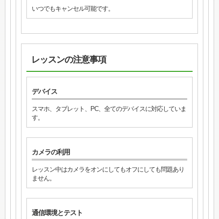
いつでもキャンセル可能です。
レッスンの注意事項
デバイス
スマホ、タブレット、PC、全てのデバイスに対応していま
す。
カメラの利用
レッスン中はカメラをオンにしてもオフにしても問題あり
ません。
通信環境とテスト