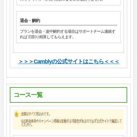
退会・解約
プランを退会・途中解約する場合はサポートチーム連絡す
れば 日割り精算してもらえます。
＞＞＞Camblyの公式サイトはこちら＜＜＜
コース一覧