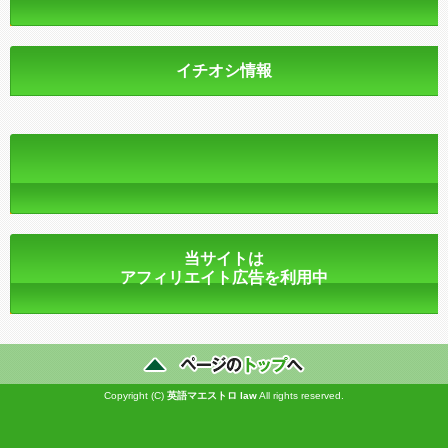
イチオシ情報
当サイトは
アフィリエイト広告を利用中
Copyright (C)
英語マエストロ
law
All rights reserved.