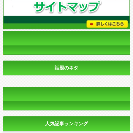
話題のネタ
人気記事ランキング