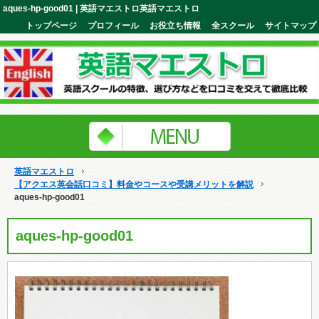
aques-hp-good01 | 英語マエストロ英語マエストロ
トップページ
プロフィール
お役立ち情報
全スクール
サイトマップ
英語マエストロ
【アクエス英会話口コミ】料金やコースや受講メリットを解説
aques-hp-good01
aques-hp-good01