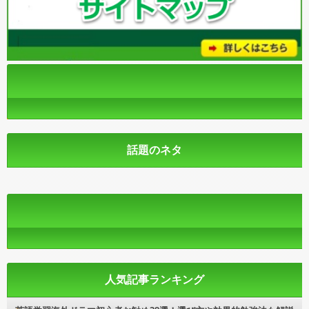
話題のネタ
人気記事ランキング