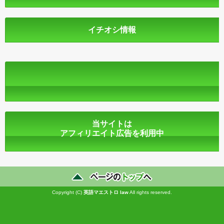
イチオシ情報
当サイトは
アフィリエイト広告を利用中
Copyright (C)
英語マエストロ
law
All rights reserved.