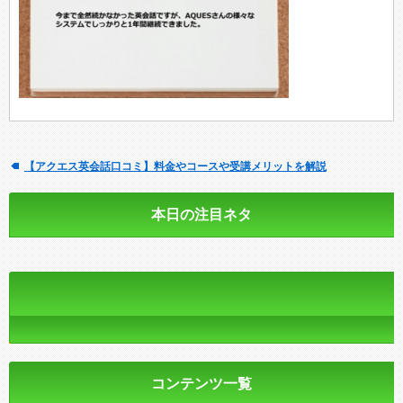
【アクエス英会話口コミ】料金やコースや受講メリットを解説
本日の注目ネタ
コンテンツ一覧