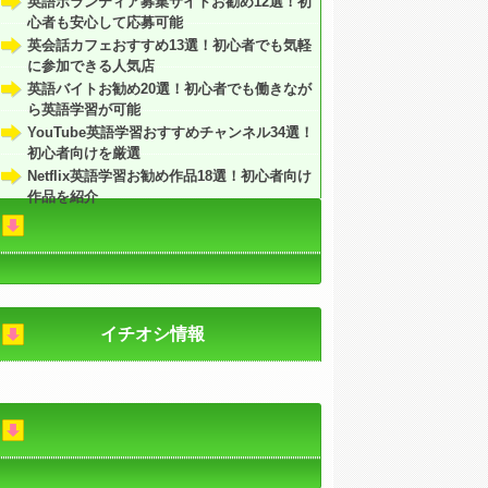
英語ボランティア募集サイトお勧め12選！初
心者も安心して応募可能
英会話カフェおすすめ13選！初心者でも気軽
に参加できる人気店
英語バイトお勧め20選！初心者でも働きなが
ら英語学習が可能
YouTube英語学習おすすめチャンネル34選！
初心者向けを厳選
Netflix英語学習お勧め作品18選！初心者向け
作品を紹介
イチオシ情報