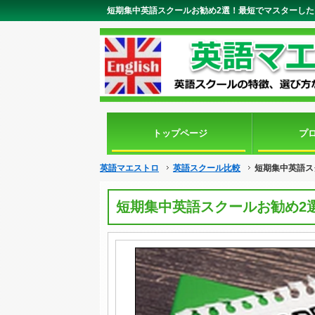
トップページ
プ
英語マエストロ
英語スクール比較
短期集中英語ス
短期集中英語スクールお勧め2