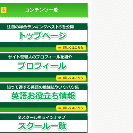
コンテンツ一覧