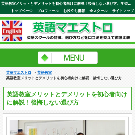
英語教室メリットとデメリットを初心者向けに解説！後悔しない選び方。学習効果に多大な影響を与える重要事項が満載。英語マエストロ
トップページ
プロフィール
お役立ち情報
全スクール
サイトマップ
英語マエストロ
英語教室
英語教室メリットとデメリットを初心者向けに解説！後悔しない選び方
英語教室メリットとデメリットを初心者向け
に解説！後悔しない選び方