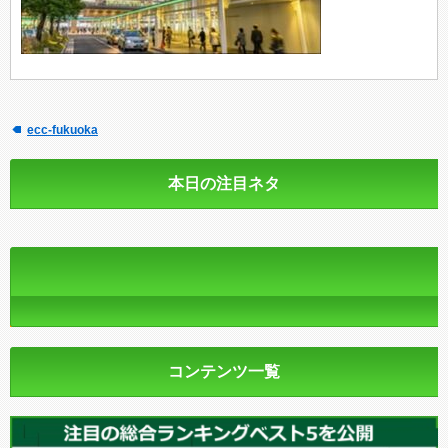
ecc-fukuoka
本日の注目ネタ
コンテンツ一覧