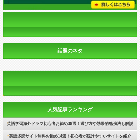
話題のネタ
人気記事ランキング
英語学習海外ドラマ初心者お勧め38選！選び方や効果的勉強法も解説
英語多読サイト無料お勧め14選！初心者が続けやすいサイトを紹介