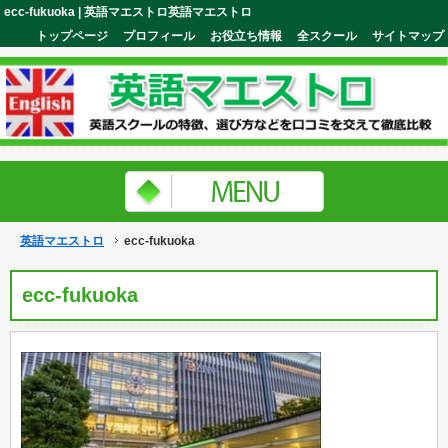
ecc-fukuoka | 英語マエストロ英語マエストロ
トップページ
プロフィール
お役立ち情報
全スクール
サイトマップ
英語マエストロ
ecc-fukuoka
ecc-fukuoka