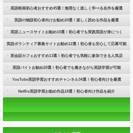
英語映画初心者おすすめ45選！無理なく楽しく学べる名作を厳選
英語の物語初心者向けお勧め20選！楽しく読める作品を厳選
英語ニュースサイトお勧め10選！初心者でも実践英語が身につく
英語ボランティア募集サイトお勧め12選！初心者も安心して応募可能
英会話カフェおすすめ13選！初心者でも気軽に参加できる人気店
英語バイトお勧め20選！初心者でも働きながら英語学習が可能
YouTube英語学習おすすめチャンネル34選！初心者向けを厳選
Netflix英語学習お勧め作品18選！初心者向け作品を紹介